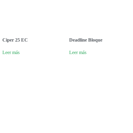
Ciper 25 EC
Deadline Bloque
Leer más
Leer más