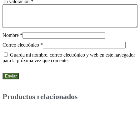
Tu valoración
*
Nombre
*
Correo electrónico
*
Guarda mi nombre, correo electrónico y web en este navegador
para la próxima vez que comente.
Productos relacionados