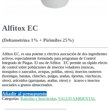
Alfitox EC
(Deltametrina 1% + Pirimifos 25%)
Alfitox EC, es una potente y efectiva asociación de dos ingredientes
activos, especialmente formulado para programas de Control
Integrado de Plagas. El uso de Alfitox EC permite un rápido efecto
de control sobre poblaciones de insectos voladores (moscas,
mosquitos o zancudos, avispas, polillas, otros), insectos rastreros
(hormigas, baratas, chinches, pulgas, arañas, tijeretas, vinchucas,
otros), arácnidos (garrapatas, arañas, otros) y ácaros e insectos
asociados a granos almacenados.
Añadir al presupuesto
Categorías:
Raticidas e Insecticidas
,
SALUD AMBIENTAL