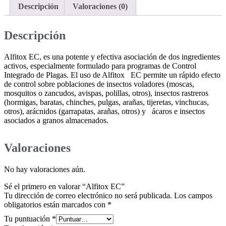
Descripción
Valoraciones (0)
Descripción
Alfitox EC, es una potente y efectiva asociación de dos ingredientes
activos, especialmente formulado para programas de Control
Integrado de Plagas. El uso de Alfitox EC permite un rápido efecto
de control sobre poblaciones de insectos voladores (moscas,
mosquitos o zancudos, avispas, polillas, otros), insectos rastreros
(hormigas, baratas, chinches, pulgas, arañas, tijeretas, vinchucas,
otros), arácnidos (garrapatas, arañas, otros) y ácaros e insectos
asociados a granos almacenados.
Valoraciones
No hay valoraciones aún.
Sé el primero en valorar “Alfitox EC”
Tu dirección de correo electrónico no será publicada.
Los campos
obligatorios están marcados con
*
Tu puntuación
*