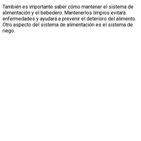
También es importante saber cómo mantener el sistema de
alimentación y el bebedero. Mantenerlos limpios evitará
enfermedades y ayudará a prevenir el deterioro del alimento.
Otro aspecto del sistema de alimentación es el sistema de
riego.