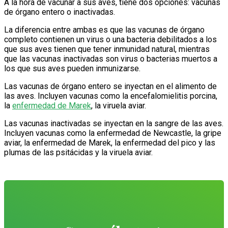
A la hora de vacunar a sus aves, tiene dos opciones: vacunas
de órgano entero o inactivadas.
La diferencia entre ambas es que las vacunas de órgano
completo contienen un virus o una bacteria debilitados a los
que sus aves tienen que tener inmunidad natural, mientras
que las vacunas inactivadas son virus o bacterias muertos a
los que sus aves pueden inmunizarse.
Las vacunas de órgano entero se inyectan en el alimento de
las aves. Incluyen vacunas como la encefalomielitis porcina,
la
enfermedad de Marek
, la viruela aviar.
Las vacunas inactivadas se inyectan en la sangre de las aves.
Incluyen vacunas como la enfermedad de Newcastle, la gripe
aviar, la enfermedad de Marek, la enfermedad del pico y las
plumas de las psitácidas y la viruela aviar.