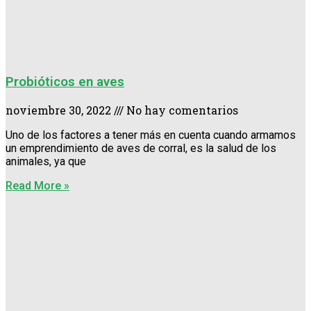
Probióticos en aves
noviembre 30, 2022
No hay comentarios
Uno de los factores a tener más en cuenta cuando armamos
un emprendimiento de aves de corral, es la salud de los
animales, ya que
Read More »