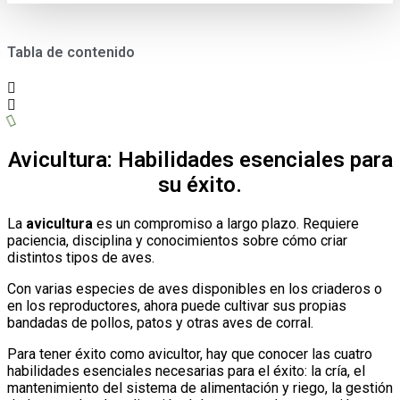
Tabla de contenido
Avicultura: Habilidades esenciales para
su éxito.
La
avicultura
es un compromiso a largo plazo. Requiere
paciencia, disciplina y conocimientos sobre cómo criar
distintos tipos de aves.
Con varias especies de aves disponibles en los criaderos o
en los reproductores, ahora puede cultivar sus propias
bandadas de pollos, patos y otras aves de corral.
Para tener éxito como avicultor, hay que conocer las cuatro
habilidades esenciales necesarias para el éxito: la cría, el
mantenimiento del sistema de alimentación y riego, la gestión