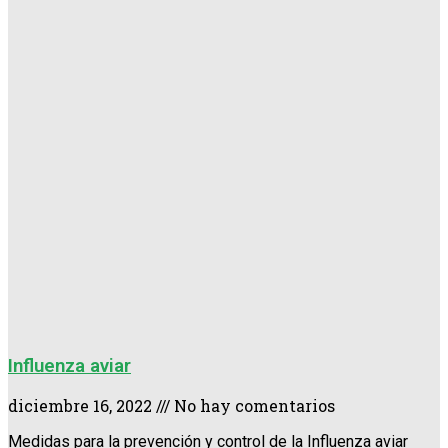
Influenza aviar
diciembre 16, 2022
No hay comentarios
Medidas para la prevención y control de la Influenza aviar