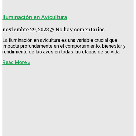
Iluminación en Avicultura
noviembre 29, 2023
No hay comentarios
La iluminación en avicultura es una variable crucial que
impacta profundamente en el comportamiento, bienestar y
rendimiento de las aves en todas las etapas de su vida
Read More »