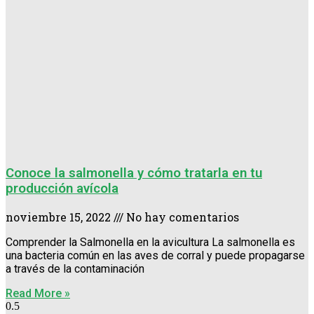
Conoce la salmonella y cómo tratarla en tu
producción avícola
noviembre 15, 2022
No hay comentarios
Comprender la Salmonella en la avicultura La salmonella es
una bacteria común en las aves de corral y puede propagarse
a través de la contaminación
Read More »