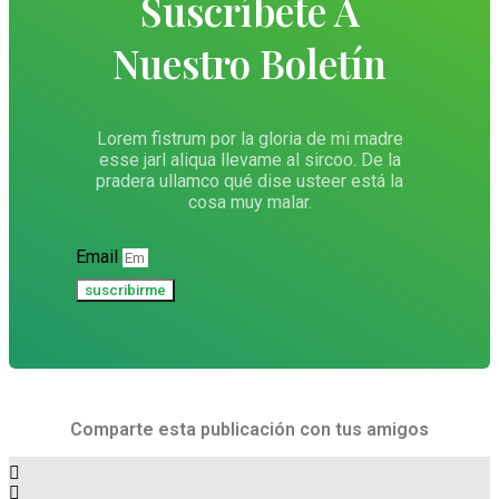
Suscríbete A
Nuestro Boletín
Lorem fistrum por la gloria de mi madre
esse jarl aliqua llevame al sircoo. De la
pradera ullamco qué dise usteer está la
cosa muy malar.
Email
suscribirme
Comparte esta publicación con tus amigos