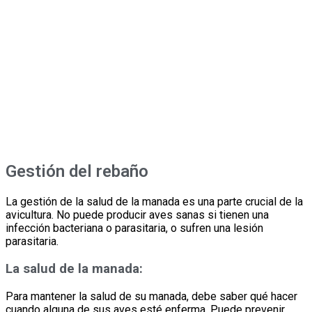
Gestión del rebaño
La gestión de la salud de la manada es una parte crucial de la
avicultura. No puede producir aves sanas si tienen una
infección bacteriana o parasitaria, o sufren una lesión
parasitaria.
La salud de la manada:
Para mantener la salud de su manada, debe saber qué hacer
cuando alguna de sus aves esté enferma. Puede prevenir