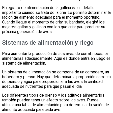
El registro de alimentación de la gallina es un detalle
importante cuando se trata de la cría. Le permite determinar la
ración de alimento adecuada para el momento oportuno.
Cuando llegue el momento de criar su bandada, elegirá los
mejores gallos y gallinas con los que criar para producir su
próxima generación de aves.
Sistemas de alimentación y riego
Para aumentar la producción de sus aves de corral, necesita
alimentarlas adecuadamente. Aquí es donde entra en juego el
sistema de alimentación.
Un sistema de alimentación se compone de un comedero, un
bebedero y pienso. Hay que determinar la proporción correcta
de pienso y agua para proporcionar a las aves la cantidad
adecuada de nutrientes para que pasen el día.
Los diferentes tipos de pienso y los aditivos alimentarios
también pueden tener un efecto sobre las aves. Puede
utilizar una tabla de alimentación para determinar la ración de
alimento adecuada para cada ave.