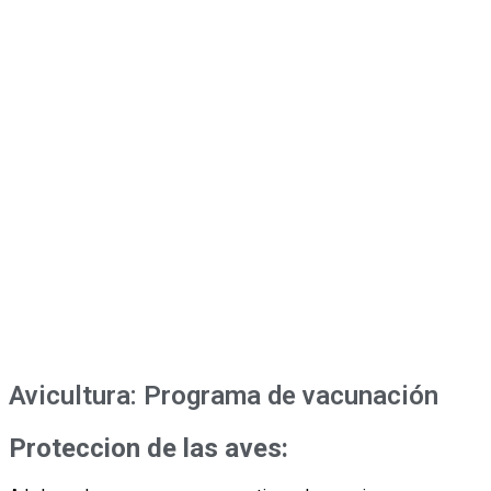
Avicultura: Programa de vacunación
Proteccion de las aves: