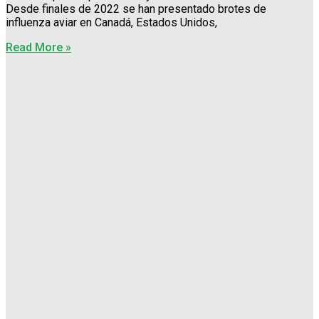
Desde finales de 2022 se han presentado brotes de
influenza aviar en Canadá, Estados Unidos,
Read More »