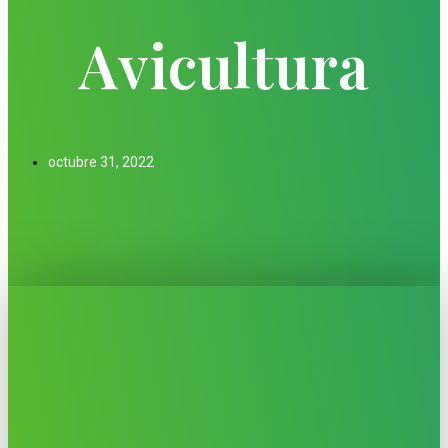
Avicultura
octubre 31, 2022