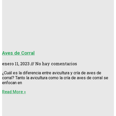
Aves de Corral
enero 11, 2023
No hay comentarios
¿Cuál es la diferencia entre avicultura y cría de aves de
corral? Tanto la avicultura como la cría de aves de corral se
enfocan en
Read More »