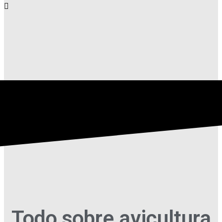
Todo sobre avicultura