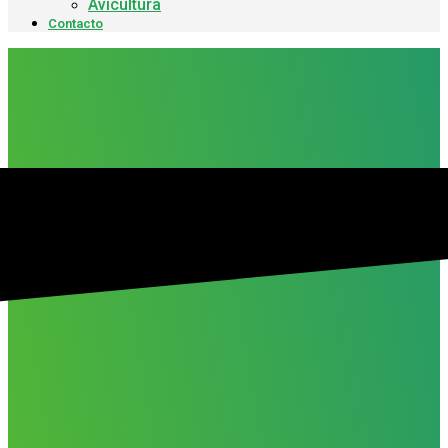
Avicultura
Contacto