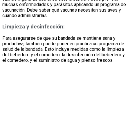
muchas enfermedades y parásitos aplicando un programa de
vacunación. Debe saber qué vacunas necesitan sus aves y
cuándo administrarlas.
Limpieza y desinfección:
Para asegurarse de que su bandada se mantiene sana y
productiva, también puede poner en práctica un programa de
salud de la bandada. Esto incluye medidas como la limpieza
del bebedero y el comedero, la desinfección del bebedero y
el comedero, y el suministro de agua y pienso frescos.