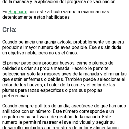
de la manada y la aplicación del programa de vacunación.
En
Biopharm
con este artículo vamos a examinar más
detenidamente estas habilidades.
Cría:
Cuando se inicia una granja avícola, probablemente se quiera
producir el mayor número de aves posible. Ese es sin duda
un objetivo noble, pero no es el único.
El primer paso para producir huevos, carne o plumas de
calidad es criar su propia manada. Hacerlo le permite
seleccionar solo las mejores aves de la manada y eliminar las
que estén enfermas o débiles. También puede seleccionar el
color de los huevos, el color de la carne y el color de las
plumas para razas específicas o para sus propias
preferencias.
Cuando compre pollitos de un día, asegúrese de que han sido
anillados con un número. Este número corresponde a un
registro en su software de gestión de la manada. Este
número le permitirá rastrear el ave individual y seguir su
desarrollo, incluidos sus registros de color y alimentación.