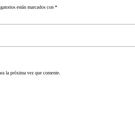
gatorios están marcados con
*
ara la próxima vez que comente.