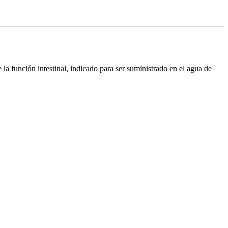
la función intestinal, indicado para ser suministrado en el agua de