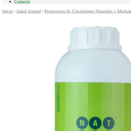
Contacto
Inicio
/
Salud Animal
/
Promotores de Crecimiento Naturales y Modulad