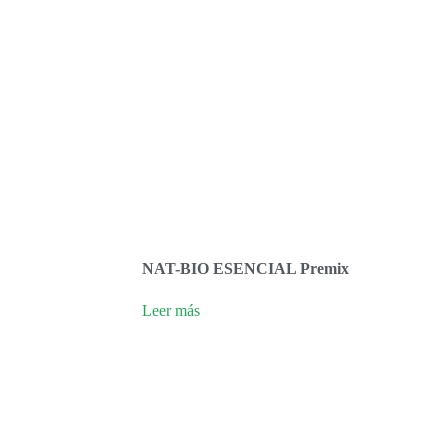
NAT-BIO ESENCIAL Premix
Leer más