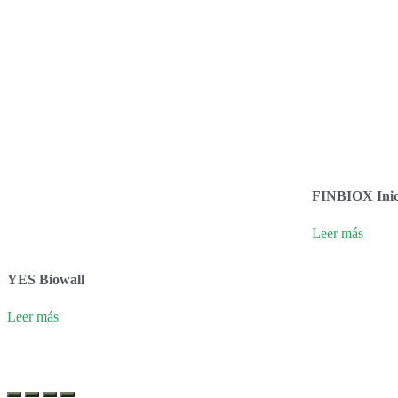
FINBIOX Inic
Leer más
YES Biowall
Leer más