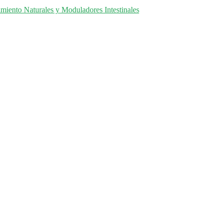
miento Naturales y Moduladores Intestinales