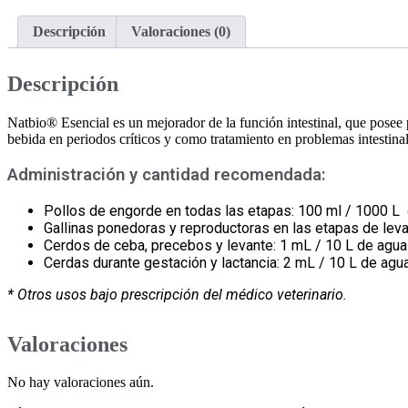
Descripción
Valoraciones (0)
Descripción
Natbio® Esencial es un mejorador de la función intestinal, que posee p
bebida en periodos críticos y como tratamiento en problemas intestinal
Administración y cantidad recomendada:
Pollos de engorde en todas las etapas: 100 ml / 1000 L
Gallinas ponedoras y reproductoras en las etapas de lev
Cerdos de ceba, precebos y levante: 1 mL / 10 L de agua
Cerdas durante gestación y lactancia: 2 mL / 10 L de agu
* Otros usos bajo prescripción del médico veterinario.
Valoraciones
No hay valoraciones aún.