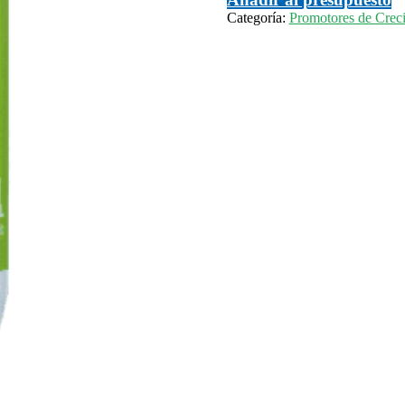
Categoría:
Promotores de Creci